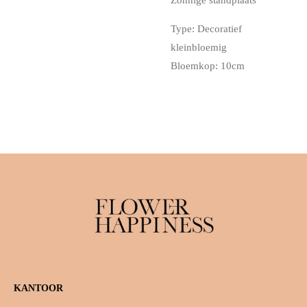
Type: Decoratief
kleinbloemig
Bloemkop: 10cm
KANTOOR