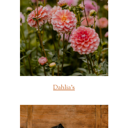
Dahlia's