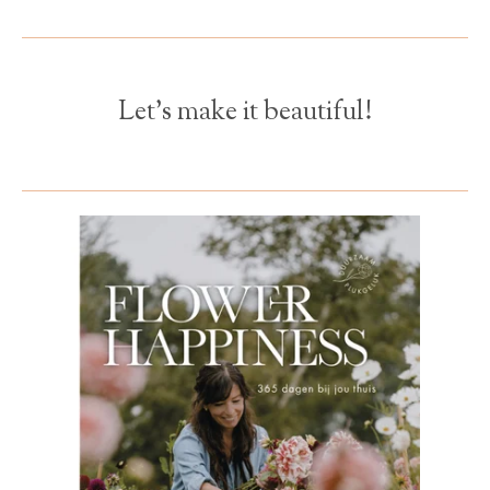
Let's make it beautiful!