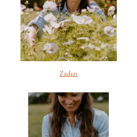
Zaden