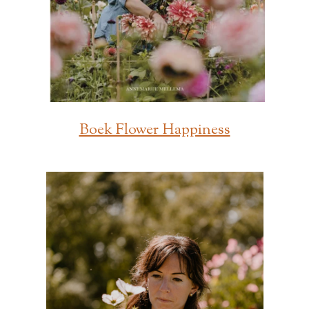
Boek Flower Happiness