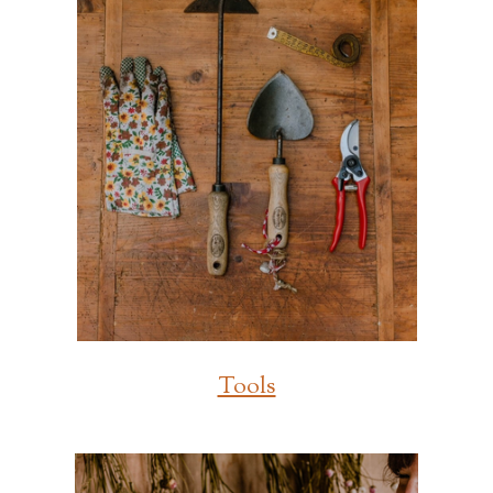
Tools