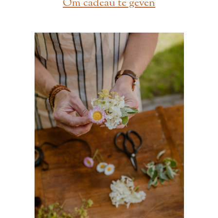
Om cadeau te geven