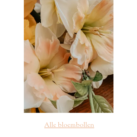
Alle bloembollen