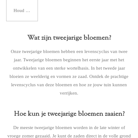
Houd mij op de hoogte
Wat zijn tweejarige bloemen?
Onze tweejarige bloemen hebben een levenscyclus van twee
jaar. Tweejarige bloemen beginnen het eerste jaar met het
ontwikkelen van een sterke wortelbasis. In het tweede jaar
bloeien ze weelderig en vormen ze zaad. Ontdek de prachtige
levenscyclus van deze bloemen en hoe ze jouw tuin kunnen
verrijken.
Hoe kun je tweejarige bloemen zaaien?
De meeste tweejarige bloemen worden in de late winter of
vroege zomer gezaaid. Je kunt de zaden direct in de volle grond