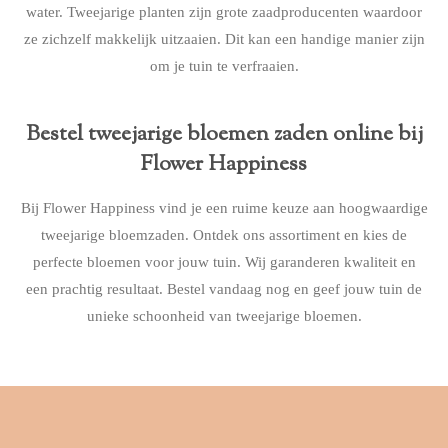
water.
Tweejarige planten zijn grote zaadproducenten waardoor
ze zichzelf makkelijk uitzaaien. Dit kan een handige manier zijn
om je tuin te verfraaien.
Bestel tweejarige bloemen zaden online bij
Flower Happiness
Bij Flower Happiness vind je een ruime keuze aan hoogwaardige
tweejarige bloemzaden. Ontdek ons assortiment en kies de
perfecte bloemen voor jouw tuin. Wij garanderen kwaliteit en
een prachtig resultaat. Bestel vandaag nog en geef jouw tuin de
unieke schoonheid van tweejarige bloemen.