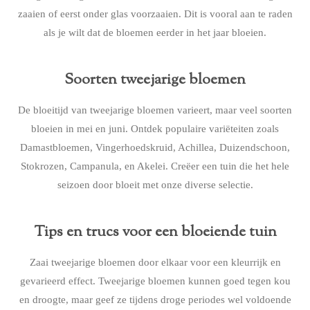
zaaien of eerst onder glas voorzaaien. Dit is vooral aan te raden
als je wilt dat de bloemen eerder in het jaar bloeien.
Soorten tweejarige bloemen
De bloeitijd van tweejarige bloemen varieert, maar veel soorten
bloeien in mei en juni. Ontdek populaire variëteiten zoals
Damastbloemen, Vingerhoedskruid, Achillea, Duizendschoon,
Stokrozen, Campanula, en Akelei. Creëer een tuin die het hele
seizoen door bloeit met onze diverse selectie.
Tips en trucs voor een bloeiende tuin
Zaai tweejarige bloemen door elkaar voor een kleurrijk en
gevarieerd effect. Tweejarige bloemen kunnen goed tegen kou
en droogte, maar geef ze tijdens droge periodes wel voldoende