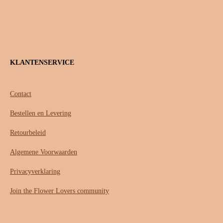
KLANTENSERVICE
Contact
Bestellen en Levering
Retourbeleid
Algemene Voorwaarden
Privacyverklaring
Join the Flower Lovers community