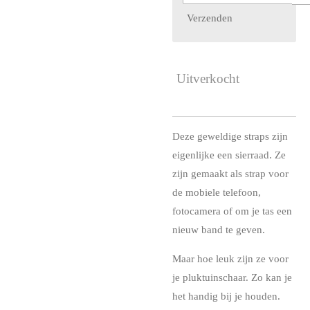
Verzenden
Uitverkocht
Deze geweldige straps zijn
eigenlijke een sierraad. Ze
zijn gemaakt als strap voor
de mobiele telefoon,
fotocamera of om je tas een
nieuw band te geven.
Maar hoe leuk zijn ze voor
je pluktuinschaar. Zo kan je
het handig bij je houden.