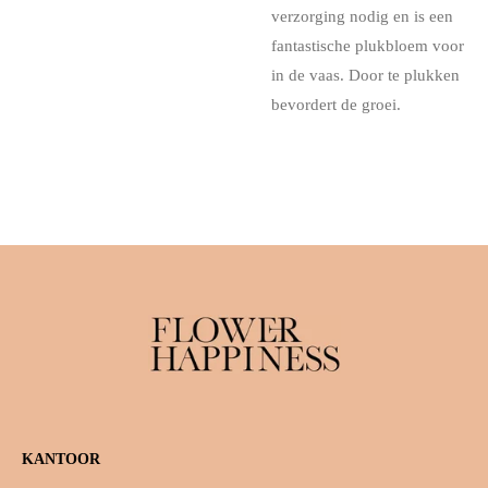
verzorging nodig en is een
fantastische plukbloem voor
in de vaas. Door te plukken
bevordert de groei.
KANTOOR