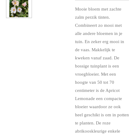
Mooie bloem met zachte
zalm perzik tinten.
Combineert zo mooi met
alle andere bloemen in je
tuin. En zeker erg mooi in
de vaas. Makkelijk te
kweken vanaf zaad. De
bossige tuinplant is een
vroegbloeier. Met een
hoogte van 50 tot 70
centimeter is de Apricot
Lemonade een compacte
bloeier waardoor ze ook
heel geschikt is om in potten
te planten. De roze
abrikooskleurige enkele