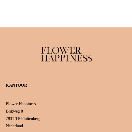
KANTOOR
Flower Happiness
Blikweg 8
7931 TP Fluitenberg
Nederland