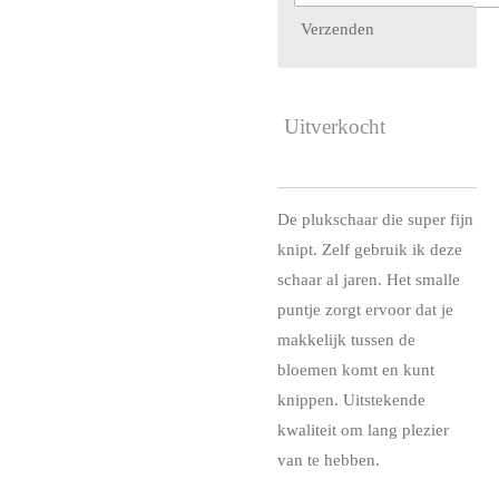
Verzenden
Uitverkocht
De plukschaar die super fijn
knipt. Zelf gebruik ik deze
schaar al jaren. Het smalle
puntje zorgt ervoor dat je
makkelijk tussen de
bloemen komt en kunt
knippen. Uitstekende
kwaliteit om lang plezier
van te hebben.