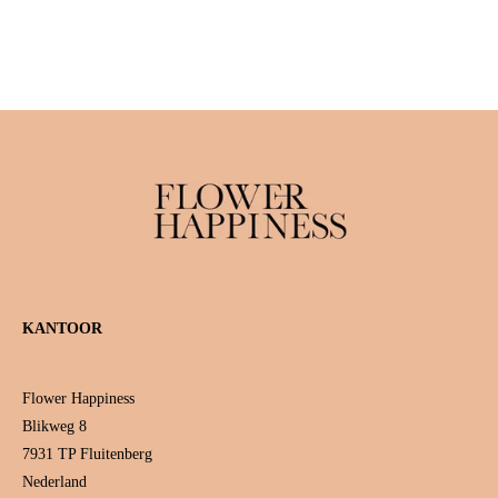
KANTOOR
Flower Happiness
Blikweg 8
7931 TP Fluitenberg
Nederland