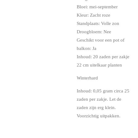
Bloei: mei-september
Kleur: Zacht roze
Standplaats: Volle zon
Droogbloem: Nee
Geschikt voor een pot of
balkon: Ja
Inhoud: 20 zaden per zakje
22 cm uitelkaar planten
Winterhard
Inhoud: 0,05 gram circa 25
zaden per zakje. Let de
zaden zijn erg klein.
Voorzichtig uitpakken.