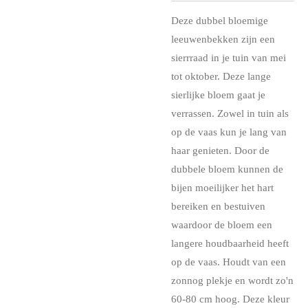
Deze dubbel bloemige
leeuwenbekken zijn een
sierrraad in je tuin van mei
tot oktober. Deze lange
sierlijke bloem gaat je
verrassen. Zowel in tuin als
op de vaas kun je lang van
haar genieten. Door de
dubbele bloem kunnen de
bijen moeilijker het hart
bereiken en bestuiven
waardoor de bloem een
langere houdbaarheid heeft
op de vaas. Houdt van een
zonnog plekje en wordt zo'n
60-80 cm hoog. Deze kleur