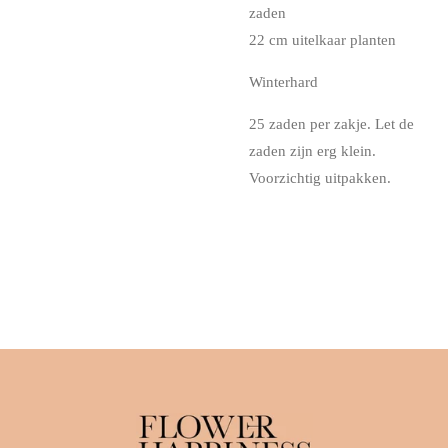
zaden
22 cm uitelkaar planten
Winterhard
25 zaden per zakje. Let de
zaden zijn erg klein.
Voorzichtig uitpakken.