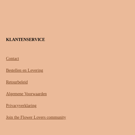
KLANTENSERVICE
Contact
Bestellen en Levering
Retourbeleid
Algemene Voorwaarden
Privacyverklaring
Join the Flower Lovers community