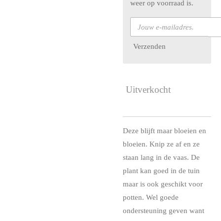
weer op voorraad is.
Verzenden
Uitverkocht
Deze blijft maar bloeien en
bloeien. Knip ze af en ze
staan lang in de vaas. De
plant kan goed in de tuin
maar is ook geschikt voor
potten. Wel goede
ondersteuning geven want