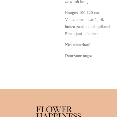
ze wordt hoog.
Hoogte: 100-120 cm
Voorzaaien: maart/april,
buiten zaaien eind april/mei
Bloei: juni - oktober
Niet winterhard
Duurzame oogst