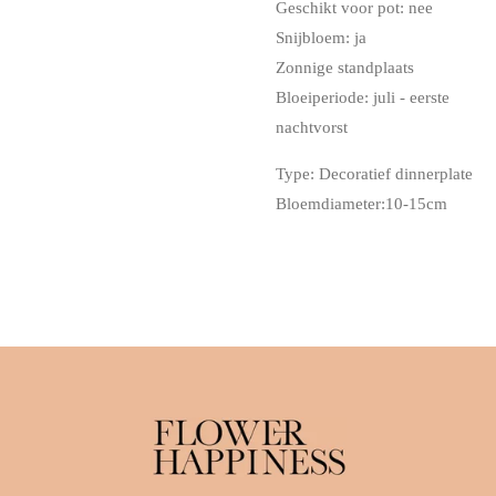
Geschikt voor pot: nee
Snijbloem: ja
Zonnige standplaats
Bloeiperiode: juli - eerste
nachtvorst
Type: Decoratief dinnerplate
Bloemdiameter:10-15cm