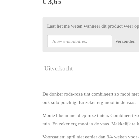
€ 3,65
Laat het me weten wanneer dit product weer op
Verzenden
Uitverkocht
De donker rode-roze tint combineert zo mooi met 
ook solo prachtig. En zeker erg mooi in de vaas.
Mooie bloem met diep roze tinten. Combineert zo
tuin. En zeker erg mooi in de vaas. Makkelijk te
Voorzaaien: april niet eerder dan 3/4 weken voor 