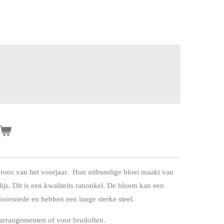
roos van het voorjaar. Hun uitbundige bloei maakt van
ijs. Dit is een kwaliteits ranonkel. De bloem kan een
oorsnede en hebben een lange sterke steel.
arrangementen of voor bruiloften.