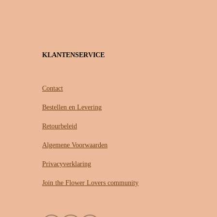
KLANTENSERVICE
Contact
Bestellen en Levering
Retourbeleid
Algemene Voorwaarden
Privacyverklaring
Join the Flower Lovers community