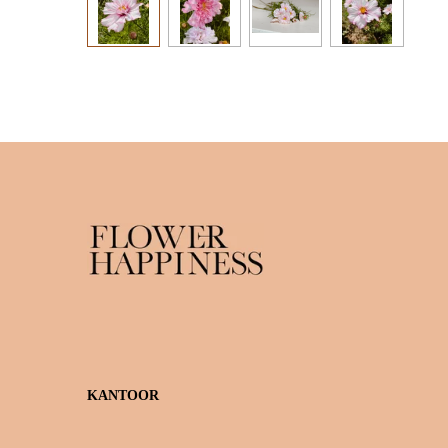
KANTOOR