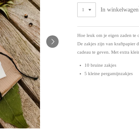
In winkelwagen
Hoe leuk om je eigen zaden te 
De zakjes zijn van kraftpapier 
cadeau te geven. Met extra klei
10 bruine zakjes
5 kleine pergamijnzakjes