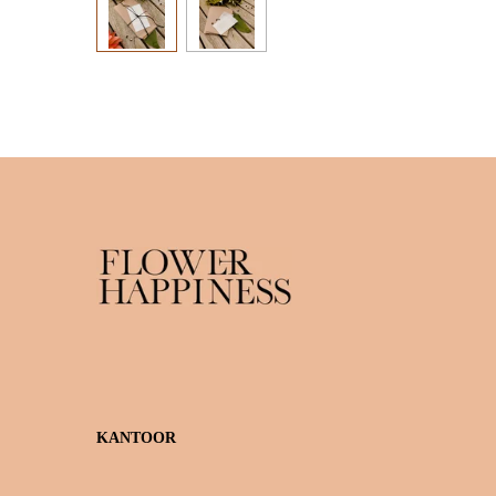
KANTOOR