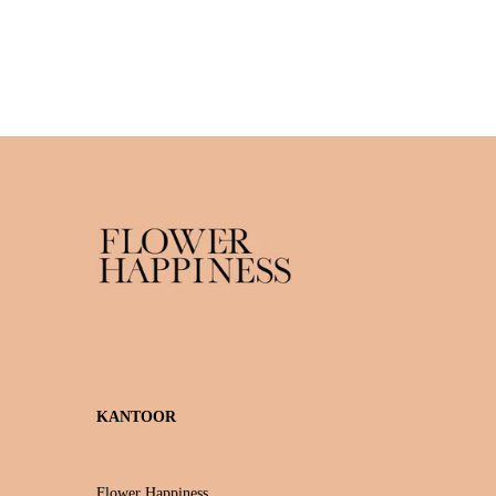
KANTOOR
Flower Happiness