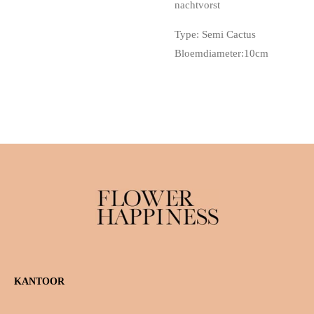
nachtvorst
Type: Semi Cactus
Bloemdiameter:10cm
KANTOOR