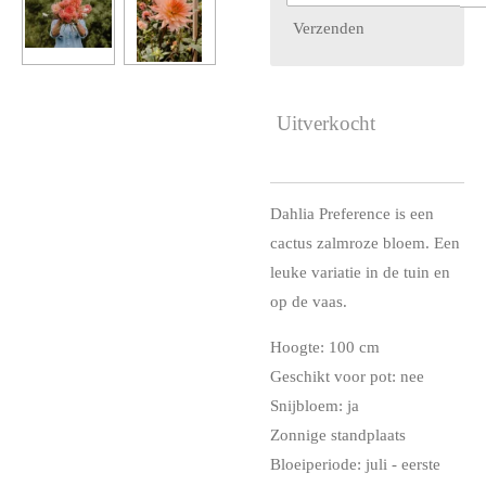
Verzenden
Uitverkocht
Dahlia Preference is een
cactus zalmroze bloem. Een
leuke variatie in de tuin en
op de vaas.
Hoogte: 100 cm
Geschikt voor pot: nee
Snijbloem: ja
Zonnige standplaats
Bloeiperiode: juli - eerste