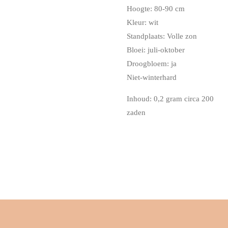
Hoogte: 80-90 cm
Kleur: wit
Standplaats: Volle zon
Bloei: juli-oktober
Droogbloem: ja
Niet-winterhard
Inhoud: 0,2 gram circa 200
zaden