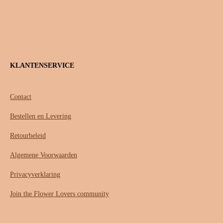
KLANTENSERVICE
Contact
Bestellen en Levering
Retourbeleid
Algemene Voorwaarden
Privacyverklaring
Join the Flower Lovers community