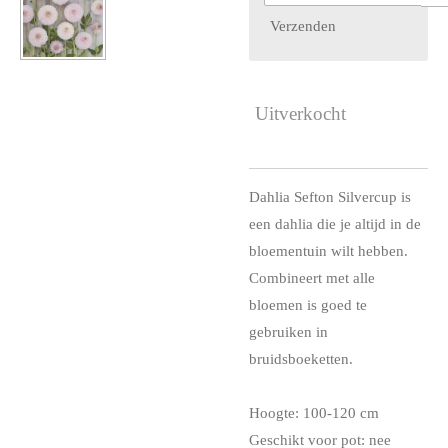
Verzenden
Uitverkocht
Dahlia Sefton Silvercup is
een dahlia die je altijd in de
bloementuin wilt hebben.
Combineert met alle
bloemen is goed te
gebruiken in
bruidsboeketten.
Hoogte: 100-120 cm
Geschikt voor pot: nee