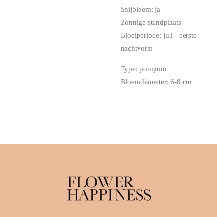
Snijbloem: ja
Zonnige standplaats
Bloeiperiode: juli - eerste
nachtvorst
Type: pompom
Bloemdiameter: 6-8 cm