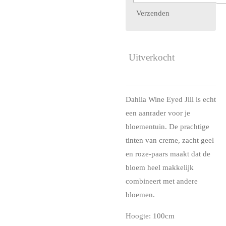
Verzenden
Uitverkocht
Dahlia Wine Eyed Jill is echt
een aanrader voor je
bloementuin. De prachtige
tinten van creme, zacht geel
en roze-paars maakt dat de
bloem heel makkelijk
combineert met andere
bloemen.
Hoogte: 100cm