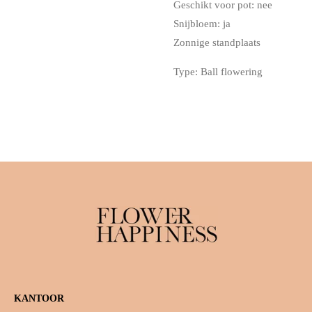
Geschikt voor pot: nee
Snijbloem: ja
Zonnige standplaats
Type: Ball flowering
KANTOOR