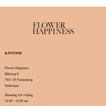
KANTOOR
Flower Happiness
Blikweg 8
7931 TP Fluitenberg
Nederland
Maandag t/m vrijdag
10.00 - 16.00 uur