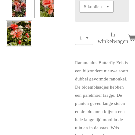
In
winkelwagen
Ranunculus Butterfly Eris is
een bijzondere nieuwe soort
dubbel gevormde ranonkel.
De bloemblaadjes hebben
een parelmoer laagje. De
planten geven lange stelen
en de bloemen blijven een
hele lange tijd mooi in de
tuin en in de vaas. Wris