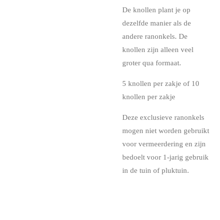
De knollen plant je op
dezelfde manier als de
andere ranonkels. De
knollen zijn alleen veel
groter qua formaat.
5 knollen per zakje of 10
knollen per zakje
Deze exclusieve ranonkels
mogen niet worden gebruikt
voor vermeerdering en zijn
bedoelt voor 1-jarig gebruik
in de tuin of pluktuin.