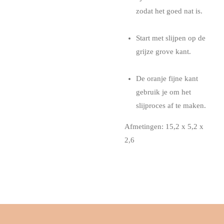
zodat het goed nat is.
Start met slijpen op de
grijze grove kant.
De oranje fijne kant
gebruik je om het
slijproces af te maken.
Afmetingen: 15,2 x 5,2 x
2,6