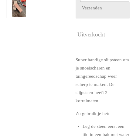
Verzenden
Uitverkocht
Super handige slijpsteen om
je snoeischaren en
tuingereedschap weer
scherp te maken. De
slijpsteen heeft 2
korrelmaten.
Zo gebruik je het:
Leg de steen eerst een
tijd in een bak met water