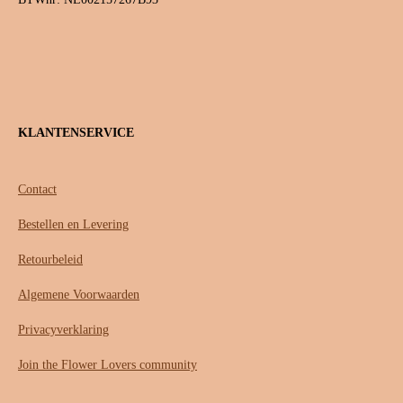
KLANTENSERVICE
Contact
Bestellen en Levering
Retourbeleid
Algemene Voorwaarden
Privacyverklaring
Join the Flower Lovers community